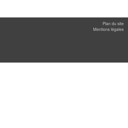
Plan du site
Mentions légales