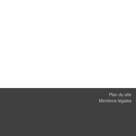
Plan du site
Mentions légales