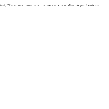
insi, 1996 est une année bissextile parce qu'elle est divisible par 4 mais pas