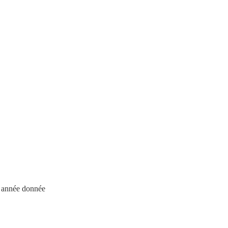
e année donnée