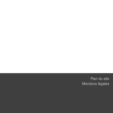
Plan du site
Mentions légales