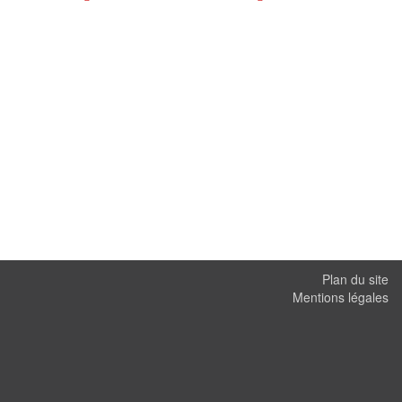
Plan du site
Mentions légales