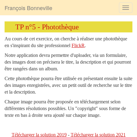
François Bonneville
TP n°5 - Photothèque
Au cours de cet exercice, on cherche à réaliser une photothèque
en s'inspirant du site professionnel
FlickR
.
Notre application devra permettre d'uploader, via un formulaire,
des images dont on précisera le titre, la description et qui pourront
être rangées dans un album.
Cette photothèque pourra être utilisée en présentant ensuite la suite
des images enregistrées, avec un petit outil de recherche sur le titre
et la description.
Chaque image pourra être proposée en téléchargement selon
différentes résolutions possibles. Un "copyright" sous forme de
texte en bas à droite sera ajouté sur chaque image.
Télécharger la solution 2019
-
Télécharger la solution 2021