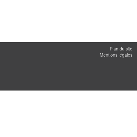
Plan du site
Mentions légales