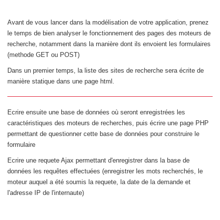
Avant de vous lancer dans la modélisation de votre application, prenez
le temps de bien analyser le fonctionnement des pages des moteurs de
recherche, notamment dans la manière dont ils envoient les formulaires
(methode GET ou POST)
Dans un premier temps, la liste des sites de recherche sera écrite de
manière statique dans une page html.
Ecrire ensuite une base de données où seront enregistrées les
caractéristiques des moteurs de recherches, puis écrire une page PHP
permettant de questionner cette base de données pour construire le
formulaire
Ecrire une requete Ajax permettant d'enregistrer dans la base de
données les requêtes effectuées (enregistrer les mots recherchés, le
moteur auquel a été soumis la requete, la date de la demande et
l'adresse IP de l'internaute)