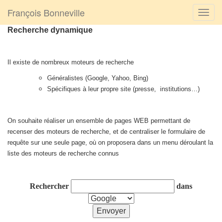
François Bonneville
Recherche dynamique
Il existe de nombreux moteurs de recherche
Généralistes (Google, Yahoo, Bing)
Spécifiques à leur propre site (presse,
institutions…)
On souhaite réaliser un ensemble de pages WEB permettant de
recenser des moteurs de recherche, et de centraliser le formulaire de
requête sur une seule page, où on proposera dans un menu déroulant la
liste des moteurs de recherche connus
Rechercher
dans