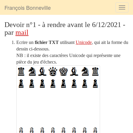
François Bonneville
Devoir n°1 - à rendre avant le 6/12/2021 -
par
mail
Ecrire un
fichier TXT
utilisant
Unicode
, qui ait la forme du
dessin ci-dessous.
NB : il existe des caractères Unicode qui représente une
pièce du jeu d'échecs.