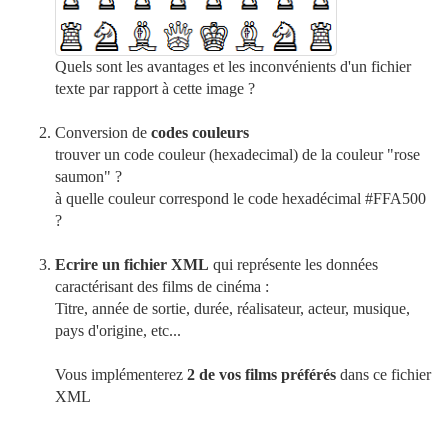
Quels sont les avantages et les inconvénients d'un fichier
texte par rapport à cette image ?
Conversion de
codes couleurs
trouver un code couleur (hexadecimal) de la couleur "rose
saumon" ?
à quelle couleur correspond le code hexadécimal #FFA500
?
Ecrire un fichier XML
qui représente les données
caractérisant des films de cinéma :
Titre, année de sortie, durée, réalisateur, acteur, musique,
pays d'origine, etc...
Vous implémenterez
2 de vos films préférés
dans ce fichier
XML