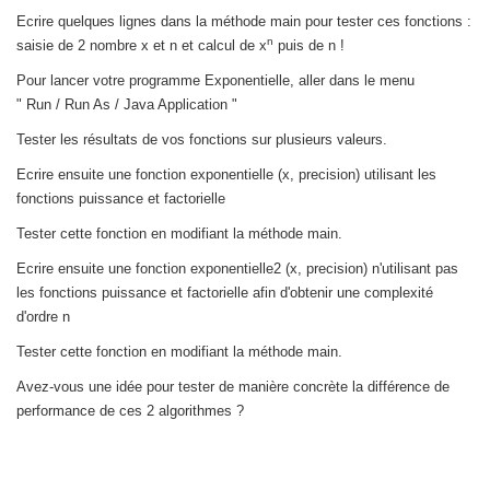
Ecrire quelques lignes dans la méthode main pour tester ces fonctions :
n
saisie de 2 nombre x et n et calcul de x
puis de n !
Pour lancer votre programme Exponentielle, aller dans le menu
" Run / Run As / Java Application "
Tester les résultats de vos fonctions sur plusieurs valeurs.
Ecrire ensuite une fonction exponentielle (x, precision) utilisant les
fonctions puissance et factorielle
Tester cette fonction en modifiant la méthode main.
Ecrire ensuite une fonction exponentielle2 (x, precision) n'utilisant pas
les fonctions puissance et factorielle afin d'obtenir une complexité
d'ordre n
Tester cette fonction en modifiant la méthode main.
Avez-vous une idée pour tester de manière concrète la différence de
performance de ces 2 algorithmes ?