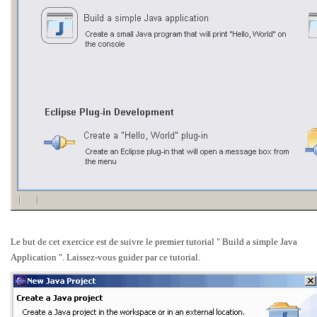
Le but de cet exercice est de suivre le premier tutorial " Build a simple Java
Application ". Laissez-vous guider par ce tutorial.