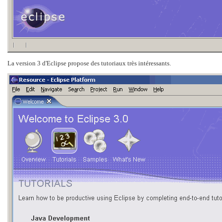
La version 3 d'Eclipse propose des tutoriaux très intéressants.