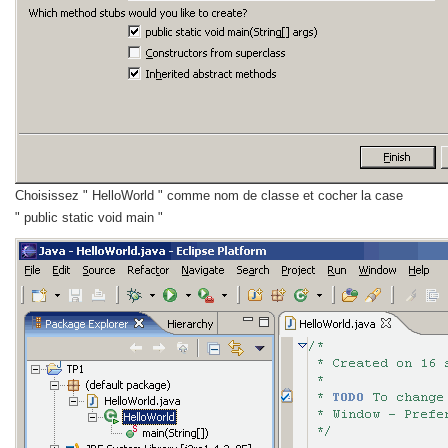
Choisissez " HelloWorld " comme nom de classe et cocher la case
" public static void main "