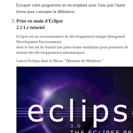
Essayer votre programme en recompilant avec l'une puis l'autre
forme pour constater la différence.
Prise en main d'Eclipse
2.1 Le tutoriel
Eclipse est un environnement de développement intégré (Integrated
Development Environment)
dont le but est de fournir une plate-forme modulaire pour permettre de
réaliser des développements informatiques.
Lancer Eclipse dans le Menu " Démarrer de Windows "