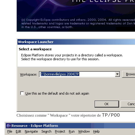
TP/POO
Choisissez comme " Workspace " votre répertoire de