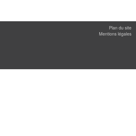
Plan du site
Mentions légales